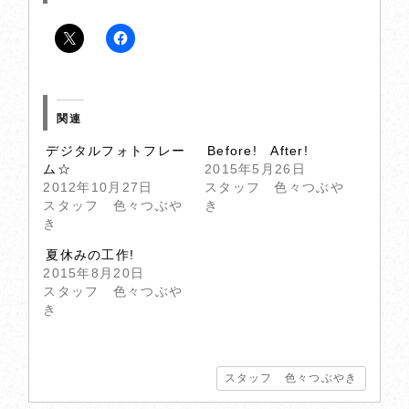
関連
デジタルフォトフレー
Before! After!
ム☆
2015年5月26日
2012年10月27日
スタッフ 色々つぶや
スタッフ 色々つぶや
き
き
夏休みの工作!
2015年8月20日
スタッフ 色々つぶや
き
スタッフ 色々つぶやき