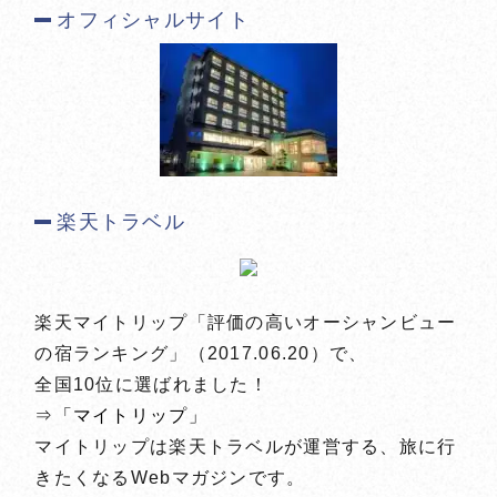
オフィシャルサイト
楽天トラベル
楽天マイトリップ「評価の高いオーシャンビュー
の宿ランキング」（2017.06.20）で、
全国10位に選ばれました！
⇒「マイトリップ」
マイトリップは楽天トラベルが運営する、旅に行
きたくなるWebマガジンです。