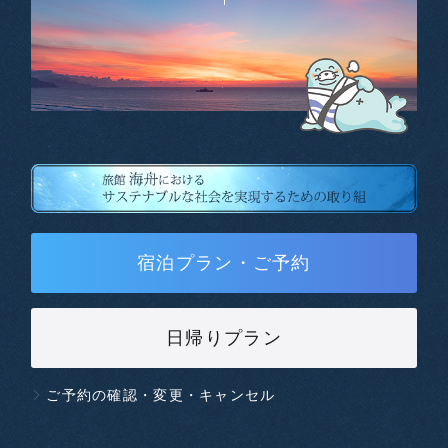
宿泊プラン・ご予約
日帰りプラン
ご予約の確認・変更・キャンセル