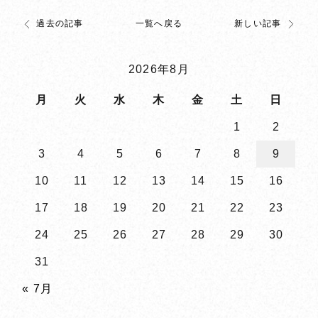
過去の記事
一覧へ戻る
新しい記事
2026年8月
月
火
水
木
金
土
日
1
2
3
4
5
6
7
8
9
10
11
12
13
14
15
16
17
18
19
20
21
22
23
24
25
26
27
28
29
30
31
« 7月