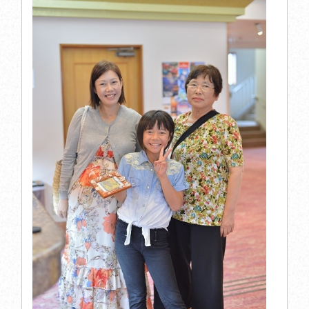
お問い合わせはお電話にて承っております
［受付時間］ 8:30-21:00
閉じる