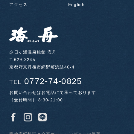
アクセス
English
夕日ヶ浦温泉旅館 海舟
〒629-3245
京都府京丹後市網野町浜詰46-4
0772-74-0825
TEL
お問い合わせはお電話にて承っております
［受付時間］ 8:30-21:00