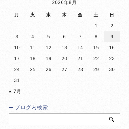
2026年8月
月
火
水
木
金
土
日
1
2
3
4
5
6
7
8
9
10
11
12
13
14
15
16
17
18
19
20
21
22
23
24
25
26
27
28
29
30
31
« 7月
ブログ内検索