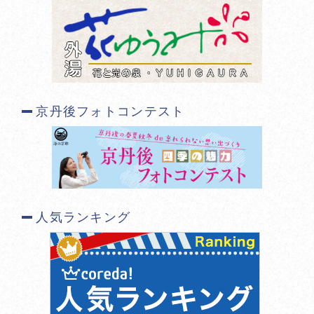
京丹後フォトコンテスト
人気ランキング