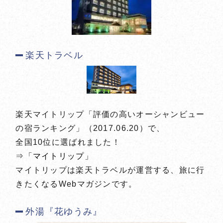
楽天トラベル
楽天マイトリップ「評価の高いオーシャンビュー
の宿ランキング」（2017.06.20）で、
全国10位に選ばれました！
⇒「マイトリップ」
マイトリップは楽天トラベルが運営する、旅に行
きたくなるWebマガジンです。
外湯『花ゆうみ』