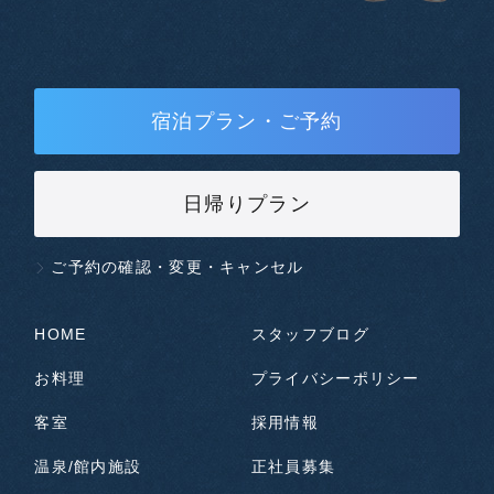
宿泊プラン・ご予約
日帰りプラン
ご予約の確認・変更・キャンセル
HOME
スタッフブログ
お料理
プライバシーポリシー
客室
採用情報
温泉/館内施設
正社員募集