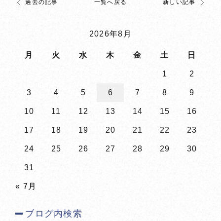
過去の記事
一覧へ戻る
新しい記事
2026年8月
月
火
水
木
金
土
日
1
2
3
4
5
6
7
8
9
10
11
12
13
14
15
16
17
18
19
20
21
22
23
24
25
26
27
28
29
30
31
« 7月
ブログ内検索