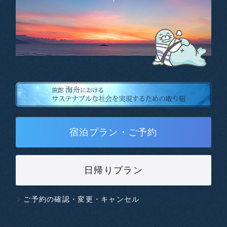
宿泊プラン・ご予約
日帰りプラン
ご予約の確認・変更・キャンセル