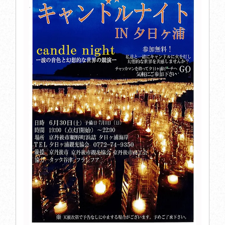
お問い合わせはお電話にて承っております
［受付時間］ 8:30-21:00
閉じる