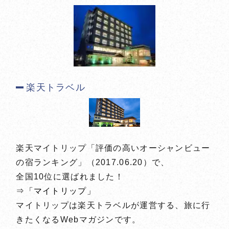
楽天トラベル
楽天マイトリップ「評価の高いオーシャンビュー
の宿ランキング」（2017.06.20）で、
全国10位に選ばれました！
⇒「マイトリップ」
マイトリップは楽天トラベルが運営する、旅に行
きたくなるWebマガジンです。