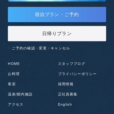
宿泊プラン・ご予約
日帰りプラン
ご予約の確認・変更・キャンセル
HOME
スタッフブログ
お料理
プライバシーポリシー
客室
採用情報
温泉/館内施設
正社員募集
アクセス
English