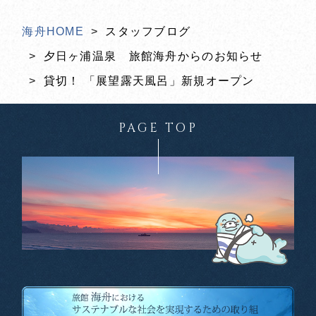
海舟HOME
スタッフブログ
夕日ヶ浦温泉 旅館海舟からのお知らせ
貸切！ 「展望露天風呂」新規オープン
PAGE TOP