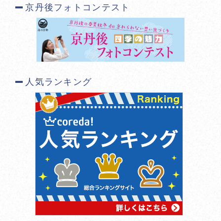
京丹後フォトコンテスト
人気ランキング