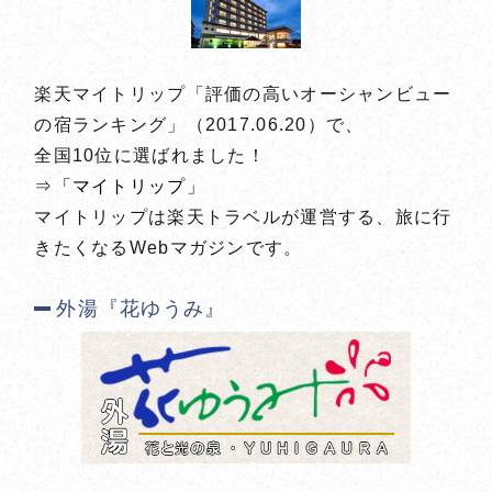
楽天マイトリップ「評価の高いオーシャンビュー
の宿ランキング」（2017.06.20）で、
全国10位に選ばれました！
⇒「マイトリップ」
マイトリップは楽天トラベルが運営する、旅に行
きたくなるWebマガジンです。
外湯『花ゆうみ』