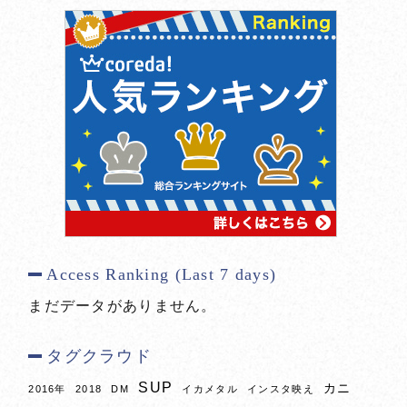
Access Ranking (Last 7 days)
まだデータがありません。
タグクラウド
SUP
カニ
2016年
2018
DM
イカメタル
インスタ映え