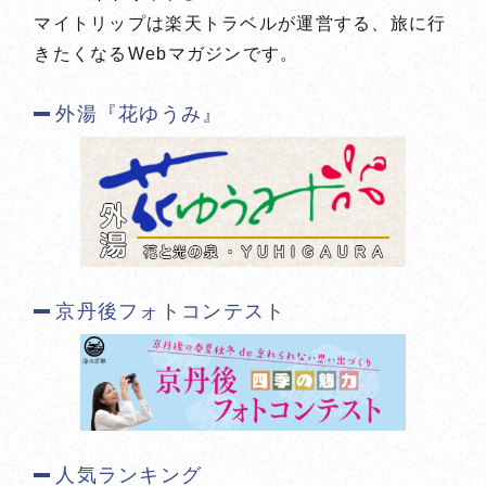
マイトリップは楽天トラベルが運営する、旅に行
きたくなるWebマガジンです。
外湯『花ゆうみ』
京丹後フォトコンテスト
人気ランキング