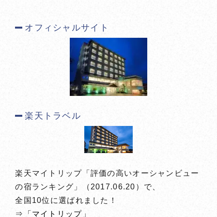
オフィシャルサイト
楽天トラベル
楽天マイトリップ「評価の高いオーシャンビュー
の宿ランキング」（2017.06.20）で、
全国10位に選ばれました！
⇒「マイトリップ」