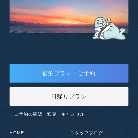
宿泊プラン・ご予約
日帰りプラン
ご予約の確認・変更・キャンセル
HOME
スタッフブログ