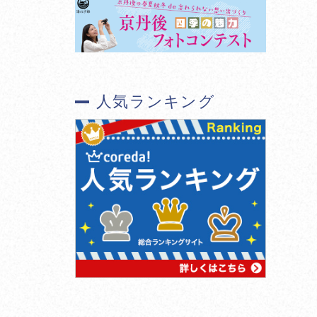
人気ランキング