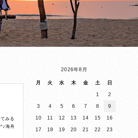
2026年8月
月
火
水
木
金
土
日
1
2
3
4
5
6
7
8
9
10
11
12
13
14
15
16
ってみる
^♪海舟
17
18
19
20
21
22
23