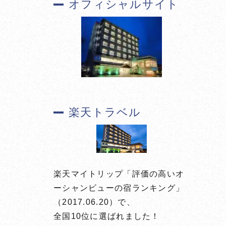
オフィシャルサイト
楽天トラベル
楽天マイトリップ「評価の高いオ
ーシャンビューの宿ランキング」
（2017.06.20）で、
全国10位に選ばれました！