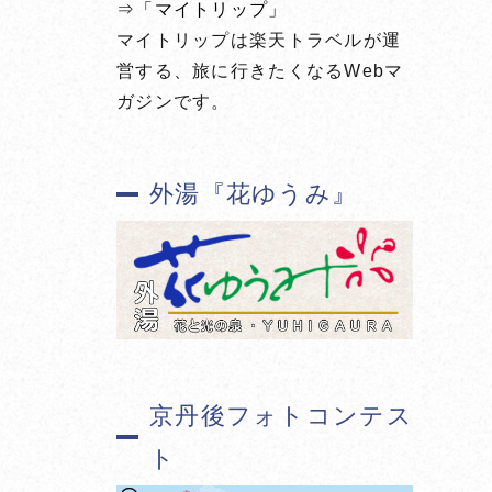
⇒「マイトリップ」
マイトリップは楽天トラベルが運
営する、旅に行きたくなるWebマ
ガジンです。
外湯『花ゆうみ』
京丹後フォトコンテス
ト